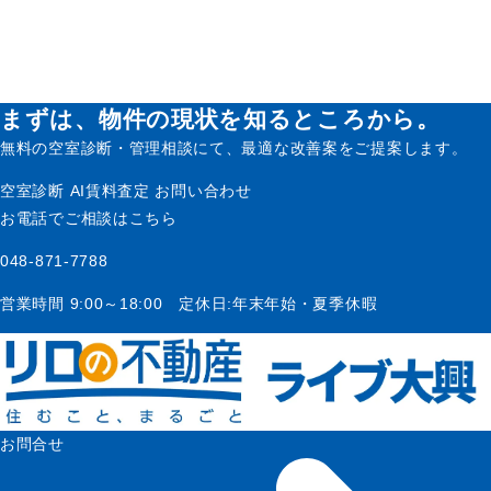
まずは、物件の現状を知るところから。
無料の空室診断・管理相談にて、最適な改善案をご提案します。
空室診断
AI賃料査定
お問い合わせ
お電話でご相談はこちら
048-871-7788
営業時間 9:00～18:00 定休日:年末年始・夏季休暇
お問合せ