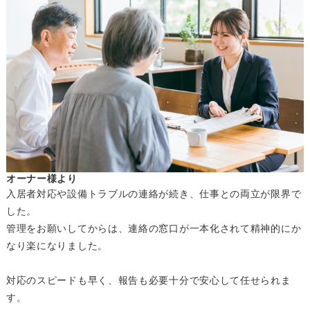
オーナー様より
入居者対応や設備トラブルの連絡が続き、仕事との両立が限界で
した。
管理をお願いしてからは、連絡の窓口が一本化されて精神的にか
なり楽になりました。
対応のスピードも早く、報告も必要十分で安心して任せられま
す。