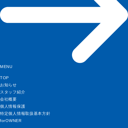
MENU
TOP
お知らせ
スタッフ紹介
会社概要
個人情報保護
特定個人情報取扱基本方針
forOWNER