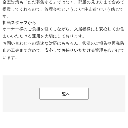
空室対策も「ただ募集する」ではなく、部屋の見せ方まで含めて
提案してくれるので、管理会社というより“伴走者”という感じで
す。
担当スタッフから
オーナー様のご負担を軽くしながら、入居者様にも安心してお住
まいいただける運用を大切にしております。
お問い合わせへの迅速な対応はもちろん、状況のご報告や再発防
止の工夫まで含めて、
安心してお任せいただける管理
を心がけて
います。
一覧へ