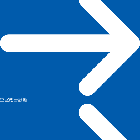
空室改善診断