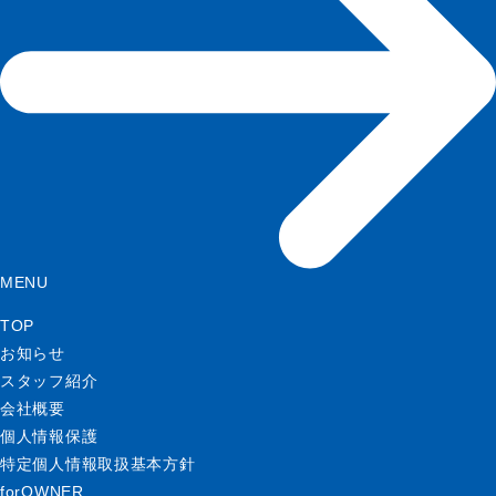
MENU
TOP
お知らせ
スタッフ紹介
会社概要
個人情報保護
特定個人情報取扱基本方針
forOWNER