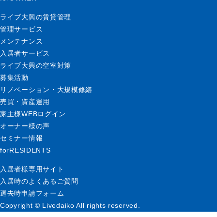
ライブ大興の賃貸管理
管理サービス
メンテナンス
入居者サービス
ライブ大興の空室対策
募集活動
リノベーション・大規模修繕
売買・資産運用
家主様WEBログイン
オーナー様の声
セミナー情報
forRESIDENTS
入居者様専用サイト
入居時のよくあるご質問
退去時申請フォーム
Copyright © Livedaiko All rights reserved.