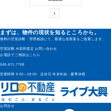
1
まずは、物件の現状を知るところから。
無料の空室診断・管理相談にて、最適な改善案をご提案します。
空室診断
AI賃料査定
お問い合わせ
お電話でご相談はこちら
048-871-7788
営業時間 9:00～18:00 定休日:年末年始・夏季休暇
お問合せ