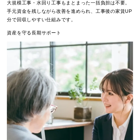
大規模工事・水回り工事もまとまった一括負担は不要。
手元資金を残しながら改善を進められ、工事後の家賃UP
分で回収しやすい仕組みです。
資産を守る長期サポート