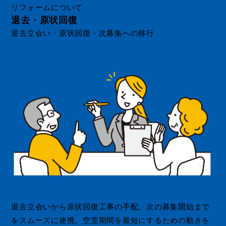
リフォームについて
退去・原状回復
退去立会い・原状回復・次募集への移行
退去立会いから原状回復工事の手配、次の募集開始まで
をスムーズに連携。空室期間を最短にするための動きを