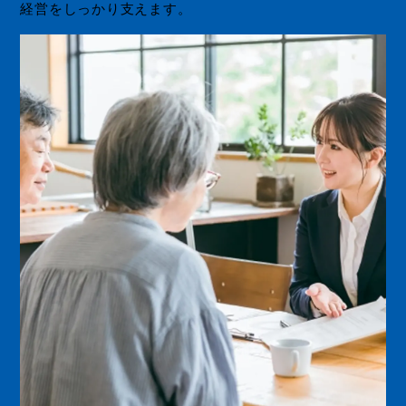
経営をしっかり支えます。