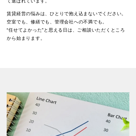
て選ばれています。
賃貸経営の悩みは、ひとりで抱え込まないでください。
空室でも、修繕でも、管理会社への不満でも。
“任せてよかった”と思える日は、ご相談いただくところ
から始まります。