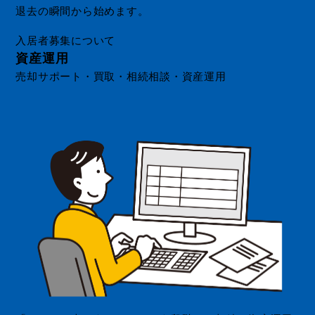
退去の瞬間から始めます。
入居者募集について
資産運用
売却サポート・買取・相続相談・資産運用