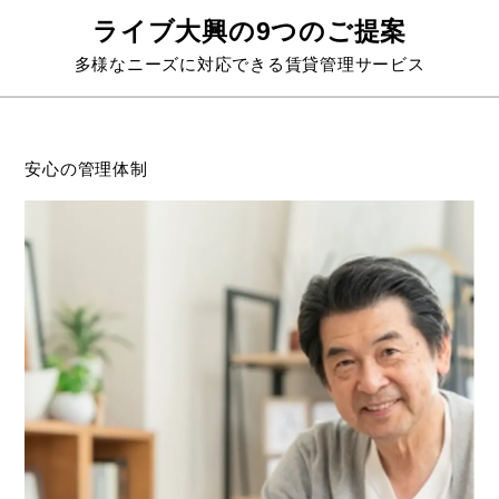
ライブ大興の9つのご提案
多様なニーズに対応できる賃貸管理サービス
安心の管理体制