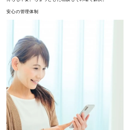
安心の管理体制