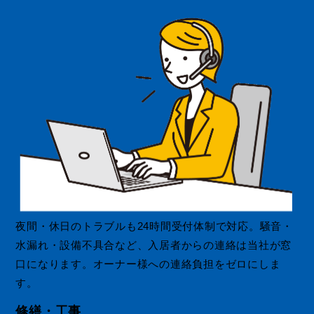
夜間・休日のトラブルも24時間受付体制で対応。騒音・
水漏れ・設備不具合など、入居者からの連絡は当社が窓
口になります。オーナー様への連絡負担をゼロにしま
す。
修繕・工事