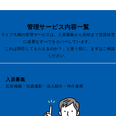
管理サービス内容一覧
ライブ大興の管理サービスは、入居募集から売却まで賃貸経営
に必要なすべてをカバーしています。
「これは対応してもらえるのか？」と迷う前に、まずはご相談
ください。
入居募集
広告掲載・写真撮影・法人紹介・仲介連携