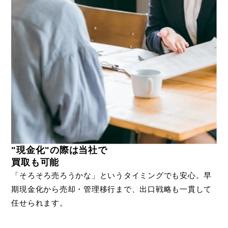
"現金化"の際は当社で
買取も可能
「そろそろ売ろうかな」というタイミングでも安心。早
期現金化から売却・管理移行まで、出口戦略も一貫して
任せられます。