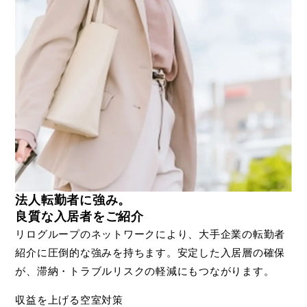
法人転勤者に強み。
良質な入居者をご紹介
リログループのネットワークにより、大手企業の転勤者
紹介に圧倒的な強みを持ちます。安定した入居層の確保
が、滞納・トラブルリスクの軽減にもつながります。
収益を上げる空室対策