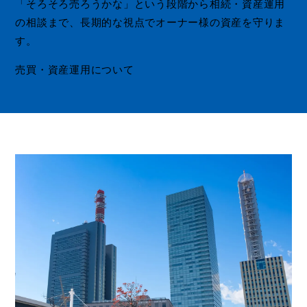
「そろそろ売ろうかな」という段階から相続・資産運用
の相談まで、長期的な視点でオーナー様の資産を守りま
す。
売買・資産運用について