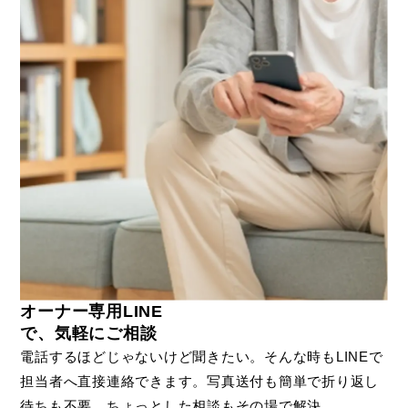
オーナー専用LINE
で、気軽にご相談
電話するほどじゃないけど聞きたい。そんな時もLINEで
担当者へ直接連絡できます。写真送付も簡単で折り返し
待ちも不要。ちょっとした相談もその場で解決。