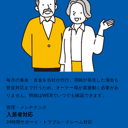
毎月の集金・送金を当社が代行。滞納が発生した場合も
督促対応まで行うため、オーナー様が直接動く必要があ
りません。明細はWEBでいつでも確認できます。
管理・メンテナンス
入居者対応
24時間サポート・トラブル・クレーム対応