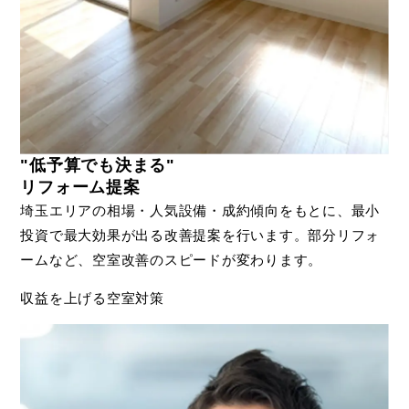
"低予算でも決まる"
リフォーム提案
埼玉エリアの相場・人気設備・成約傾向をもとに、最小
投資で最大効果が出る改善提案を行います。部分リフォ
ームなど、空室改善のスピードが変わります。
収益を上げる空室対策