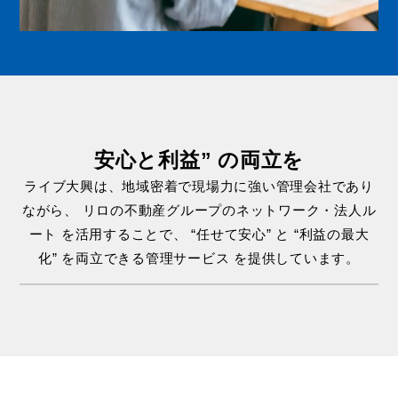
安心と利益” の両立を
ライブ大興は、地域密着で現場力に強い管理会社であり
ながら、
リロの不動産グループのネットワーク・法人ル
ート を活用することで、
“任せて安心” と “利益の最大
化” を両立できる管理サービス を提供しています。