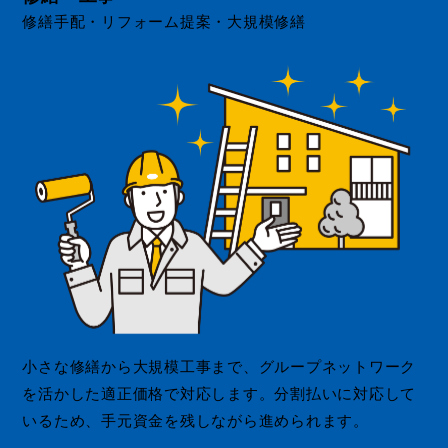
修繕手配・リフォーム提案・大規模修繕
小さな修繕から大規模工事まで、グループネットワーク
を活かした適正価格で対応します。分割払いに対応して
いるため、手元資金を残しながら進められます。