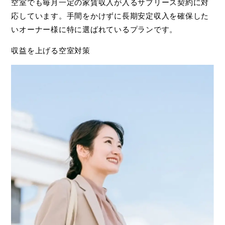
空室でも毎月一定の家賃収入が入るサブリース契約に対
応しています。手間をかけずに長期安定収入を確保した
いオーナー様に特に選ばれているプランです。
収益を上げる空室対策