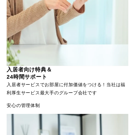
入居者向け特典＆
24時間サポート
入居者サービスでお部屋に付加価値をつける！当社は福
利厚生サービス最大手のグループ会社です
安心の管理体制