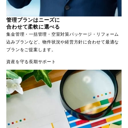
管理プランはニーズに
合わせて柔軟に選べる
集金管理・一括管理・空室対策パッケージ・リフォーム
込みプランなど、物件状況や経営方針に合わせて最適な
プランをご提案します。
資産を守る長期サポート