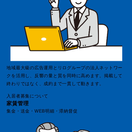
地域最大級の広告運用とリログループの法人ネットワー
クを活用し、反響の量と質を同時に高めます。掲載して
終わりではなく、成約まで一貫して動きます。
入居者募集について
家賃管理
集金・送金・WEB明細・滞納督促