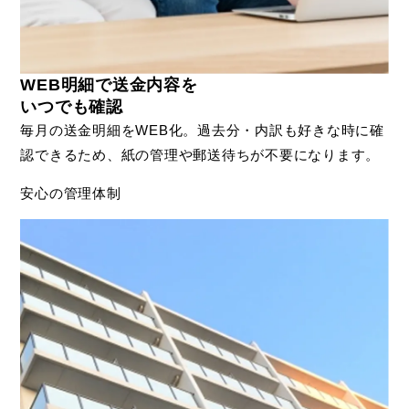
WEB明細で送金内容を
いつでも確認
毎月の送金明細をWEB化。過去分・内訳も好きな時に確
認できるため、紙の管理や郵送待ちが不要になります。
安心の管理体制