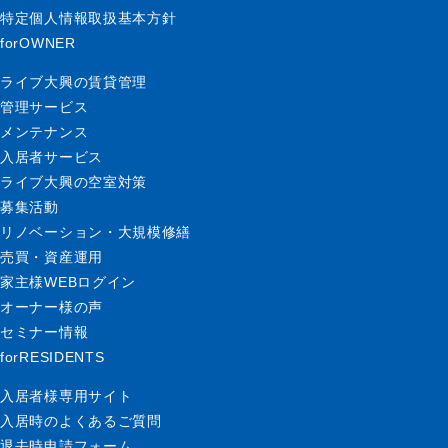
特定個人情報取扱基本方針
forOWNER
ライブ大興の賃貸管理
管理サービス
メンテナンス
入居者サービス
ライブ大興の空室対策
募集活動
リノベーション・大規模修繕
売買・資産運用
家主様WEBログイン
オーナー様の声
セミナー情報
forRESIDENTS
入居者様専用サイト
入居時のよくあるご質問
退去時申請フォーム