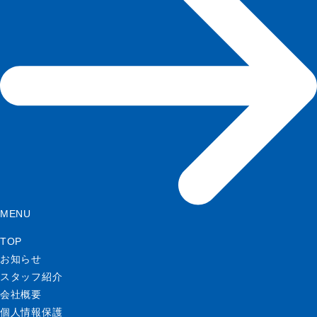
MENU
TOP
お知らせ
スタッフ紹介
会社概要
個人情報保護