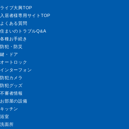
ライブ大興TOP
入居者様専用サイトTOP
よくある質問
住まいのトラブルQ&A
各種お手続き
防犯・防災
鍵・ドア
オートロック
インターフォン
防犯カメラ
防犯グッズ
不審者情報
お部屋の設備
キッチン
浴室
洗面所