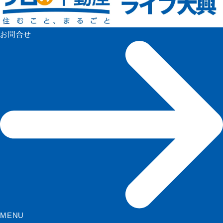
お問合せ
MENU