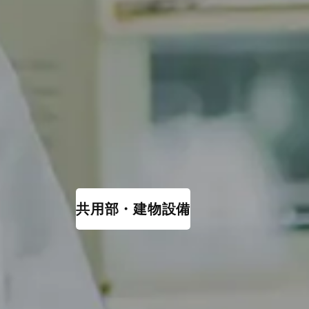
共用部・建物設備