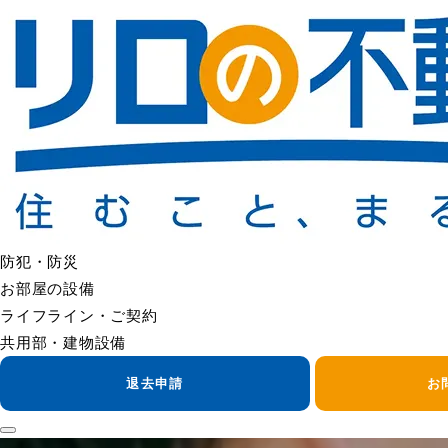
防犯・防災
お部屋の設備
ライフライン・ご契約
共用部・建物設備
退去申請
お