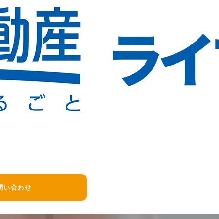
問い合わせ