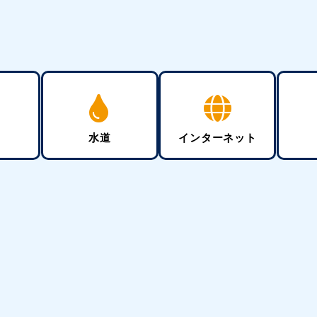
水道
インターネット