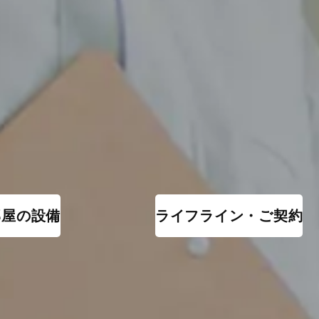
部屋の設備
ライフライン・ご契約