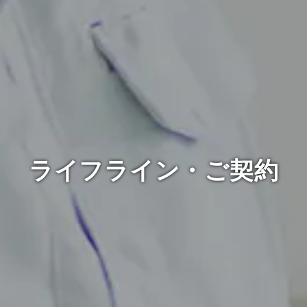
ライフライン・ご契約