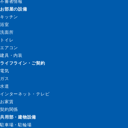
不審者情報
お部屋の設備
キッチン
浴室
洗面所
トイレ
エアコン
建具・内装
ライフライン・ご契約
電気
ガス
水道
インターネット・テレビ
お家賃
契約関係
共用部・建物設備
駐車場・駐輪場