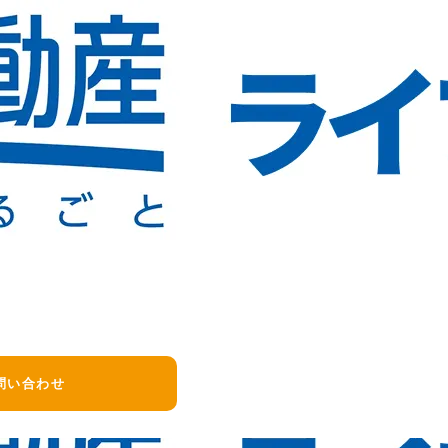
電源まわりのいずれかに不具合が起きている可能性があります
ーズです。
問い合わせ