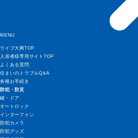
MENU
ライブ大興TOP
入居者様専用サイトTOP
よくある質問
住まいのトラブルQ&A
各種お手続き
防犯・防災
鍵・ドア
オートロック
インターフォン
防犯カメラ
防犯グッズ