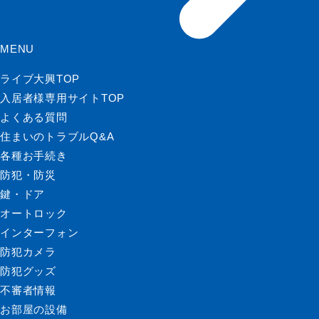
MENU
ライブ大興TOP
入居者様専用サイトTOP
よくある質問
住まいのトラブルQ&A
各種お手続き
防犯・防災
鍵・ドア
オートロック
インターフォン
防犯カメラ
防犯グッズ
不審者情報
お部屋の設備