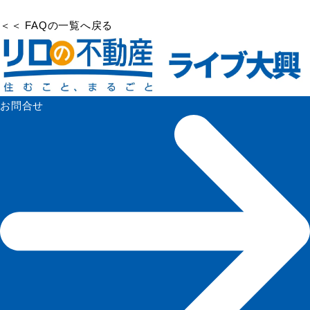
＜＜ FAQの一覧へ戻る
お問合せ