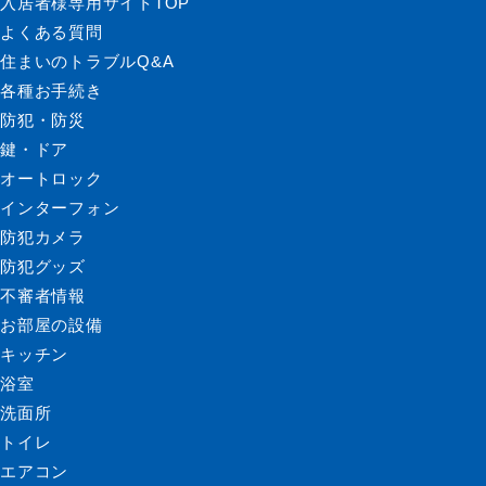
入居者様専用サイトTOP
よくある質問
住まいのトラブルQ&A
各種お手続き
防犯・防災
鍵・ドア
オートロック
インターフォン
防犯カメラ
防犯グッズ
不審者情報
お部屋の設備
キッチン
浴室
洗面所
トイレ
エアコン