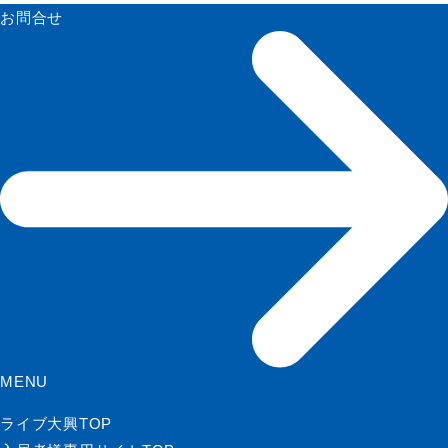
お問合せ
MENU
ライブ大興TOP