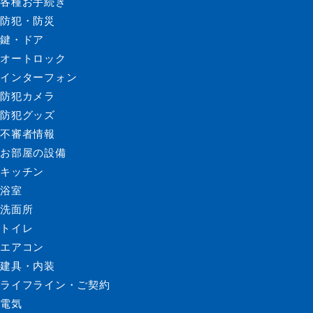
各種お手続き
防犯・防災
鍵・ドア
オートロック
インターフォン
防犯カメラ
防犯グッズ
不審者情報
お部屋の設備
キッチン
浴室
洗面所
トイレ
エアコン
建具・内装
ライフライン・ご契約
電気