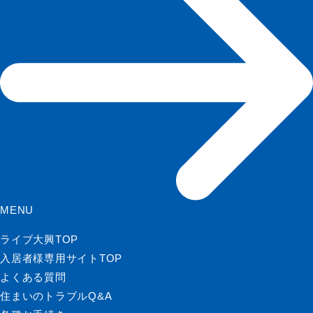
MENU
ライブ大興TOP
入居者様専用サイトTOP
よくある質問
住まいのトラブルQ&A