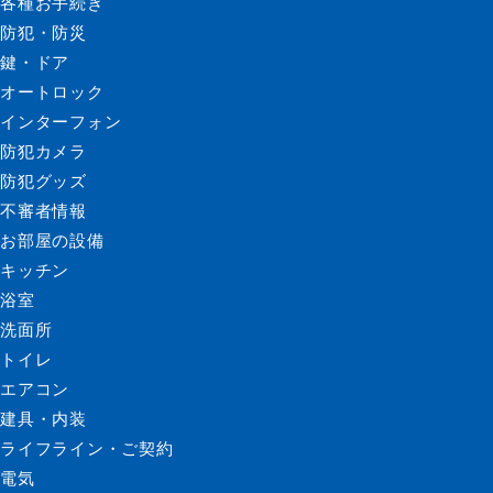
各種お手続き
防犯・防災
鍵・ドア
オートロック
インターフォン
防犯カメラ
防犯グッズ
不審者情報
お部屋の設備
キッチン
浴室
洗面所
トイレ
エアコン
建具・内装
ライフライン・ご契約
電気