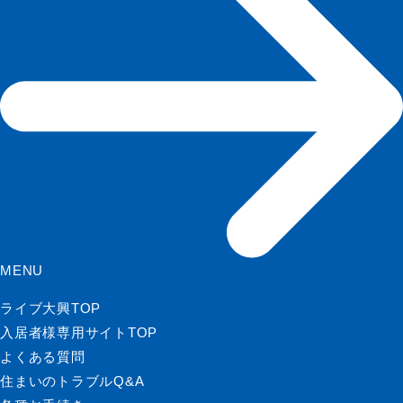
MENU
ライブ大興TOP
入居者様専用サイトTOP
よくある質問
住まいのトラブルQ&A