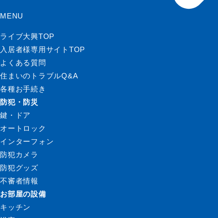
MENU
ライブ大興TOP
入居者様専用サイトTOP
よくある質問
住まいのトラブルQ&A
各種お手続き
防犯・防災
鍵・ドア
オートロック
インターフォン
防犯カメラ
防犯グッズ
不審者情報
お部屋の設備
キッチン