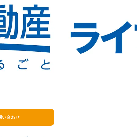
回数等）のほか、水漏れが原因のことがあります。
ください。
に管理会社へご連絡ください。
合わせください。
問い合わせ