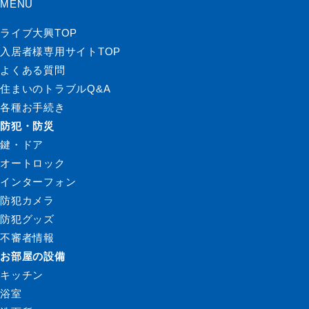
MENU
ライブ大興TOP
入居者様専用サイトTOP
よくある質問
住まいのトラブルQ&A
各種お手続き
防犯・防災
鍵・ドア
オートロック
インターフォン
防犯カメラ
防犯グッズ
不審者情報
お部屋の設備
キッチン
浴室