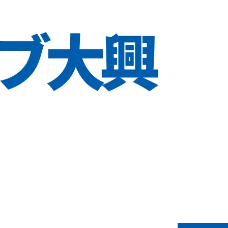
る可能性があります。