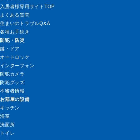
入居者様専用サイトTOP
よくある質問
住まいのトラブルQ&A
各種お手続き
防犯・防災
鍵・ドア
オートロック
インターフォン
防犯カメラ
防犯グッズ
不審者情報
お部屋の設備
キッチン
浴室
洗面所
トイレ