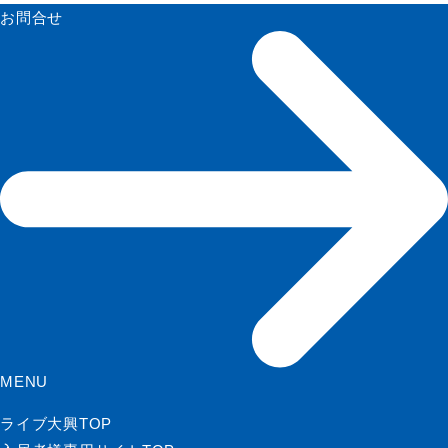
お問合せ
MENU
ライブ大興TOP