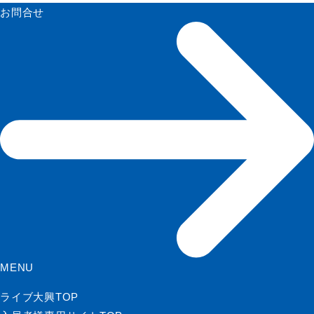
お問合せ
MENU
ライブ大興TOP