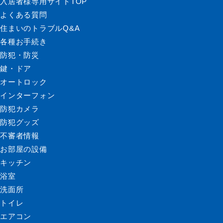
入居者様専用サイトTOP
よくある質問
住まいのトラブルQ&A
各種お手続き
防犯・防災
鍵・ドア
オートロック
インターフォン
防犯カメラ
防犯グッズ
不審者情報
お部屋の設備
キッチン
浴室
洗面所
トイレ
エアコン