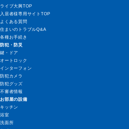
ライブ大興TOP
入居者様専用サイトTOP
よくある質問
住まいのトラブルQ&A
各種お手続き
防犯・防災
鍵・ドア
オートロック
インターフォン
防犯カメラ
防犯グッズ
不審者情報
お部屋の設備
キッチン
浴室
洗面所