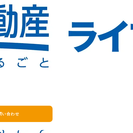
ご確認ください。
りますので、管理会社へご連絡ください。
かにご連絡をお願いいたします。
問い合わせ