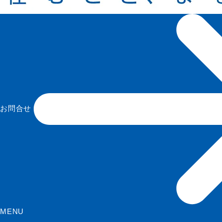
お問合せ
MENU