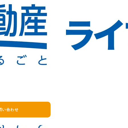
え、必要に応じて警察へご相談ください。
知らせください。
により異なります。
問い合わせ