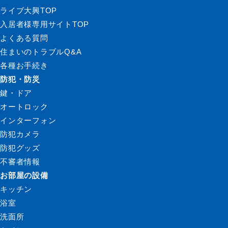
ライブ大興TOP
入居者様専用サイトTOP
よくある質問
住まいのトラブルQ&A
各種お手続き
防犯・防災
鍵・ドア
オートロック
インターフォン
防犯カメラ
防犯グッズ
不審者情報
お部屋の設備
キッチン
浴室
洗面所