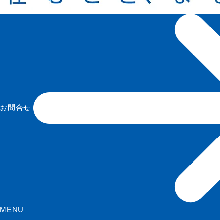
お問合せ
MENU