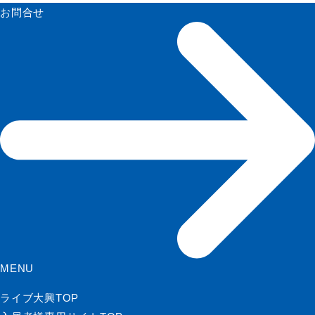
お問合せ
MENU
ライブ大興TOP