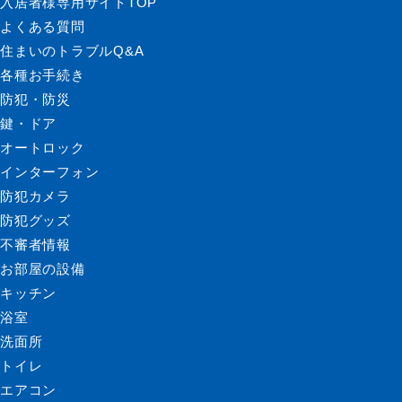
入居者様専用サイトTOP
よくある質問
住まいのトラブルQ&A
各種お手続き
防犯・防災
鍵・ドア
オートロック
インターフォン
防犯カメラ
防犯グッズ
不審者情報
お部屋の設備
キッチン
浴室
洗面所
トイレ
エアコン