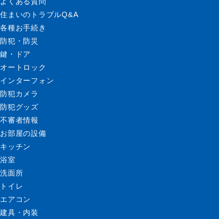
よくある質問
住まいのトラブルQ&A
各種お手続き
防犯・防災
鍵・ドア
オートロック
インターフォン
防犯カメラ
防犯グッズ
不審者情報
お部屋の設備
キッチン
浴室
洗面所
トイレ
エアコン
建具・内装