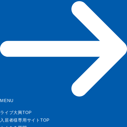
MENU
ライブ大興TOP
入居者様専用サイトTOP