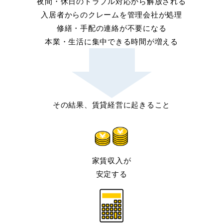
夜間・休日のトラブル対応から解放される
入居者からのクレームを管理会社が処理
修繕・手配の連絡が不要になる
本業・生活に集中できる時間が増える
その結果、賃貸経営に起きること
家賃収入が
安定する