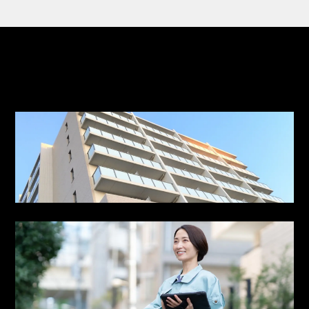
PICK UP
こちらもご覧ください
管理サービス