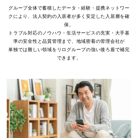
グループ全体で蓄積したデータ・経験・提携ネットワー
クにより、法人契約の入居者が多く安定した入居層を確
保。
トラブル対応のノウハウ・生活サービスの充実・大手基
準の安全性と品質管理まで、地域密着の管理会社が
単独では難しい領域をリログループの強い後ろ盾で補完
できます。