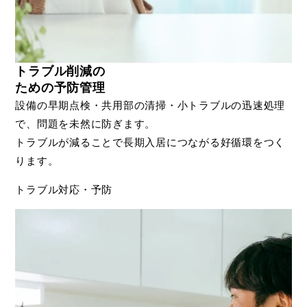
トラブル削減の
ための予防管理
設備の早期点検・共用部の清掃・小トラブルの迅速処理
で、問題を未然に防ぎます。
トラブルが減ることで長期入居につながる好循環をつく
ります。
トラブル対応・予防