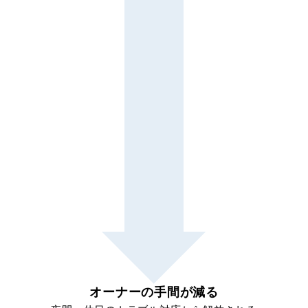
オーナーの手間が減る