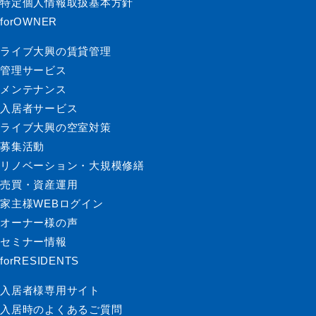
特定個人情報取扱基本方針
forOWNER
ライブ大興の賃貸管理
管理サービス
メンテナンス
入居者サービス
ライブ大興の空室対策
募集活動
リノベーション・大規模修繕
売買・資産運用
家主様WEBログイン
オーナー様の声
セミナー情報
forRESIDENTS
入居者様専用サイト
入居時のよくあるご質問