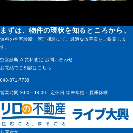
管理・メンテナンス
まずは、物件の現状を知るところから。
無料の空室診断・管理相談にて、最適な改善案をご提案しま
す。
空室診断
AI賃料査定
お問い合わせ
お電話でご相談はこちら
048-871-7788
営業時間 9:00～18:00 定休日:年末年始・夏季休暇
お問合せ