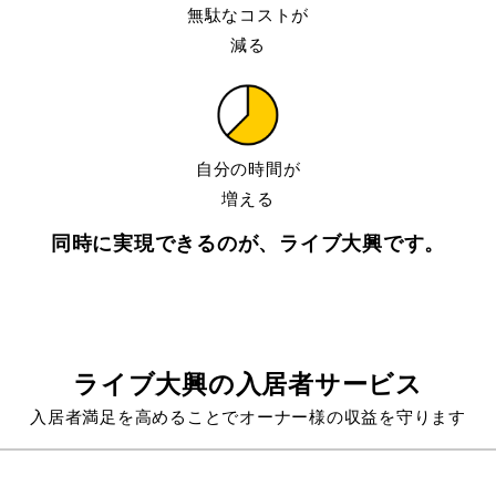
無駄なコストが
減る
自分の時間が
増える
同時に実現できるのが、ライブ大興です。
ライブ大興の入居者サービス
入居者満足を高めることでオーナー様の収益を守ります