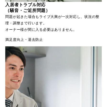
入居者トラブル対応
（騒音・ご近所問題）
問題が起きた場合もライブ大興が一次対応し、状況の整
理・調整まで行います。
オーナー様が間に入る必要はありません。
満足度向上・退去防止