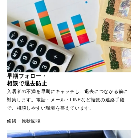
早期フォロー・
相談で退去防止
入居者の不満を早期にキャッチし、退去につながる前に
対策します。電話・メール・LINEなど複数の連絡手段
で、相談しやすい環境を整えています。
修繕・原状回復