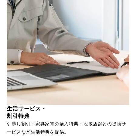
生活サービス・
割引特典
引越し割引・家具家電の購入特典・地域店舗との提携サ
ービスなど生活特典を提供。