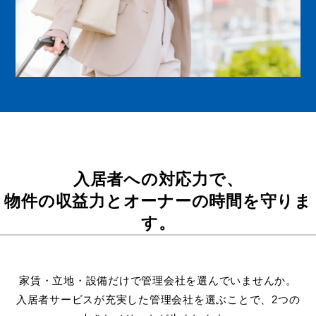
入居者への対応力で、
物件の収益力とオーナーの時間を守りま
す。
家賃・立地・設備だけで管理会社を選んでいませんか。
入居者サービスが充実した管理会社を選ぶことで、2つの