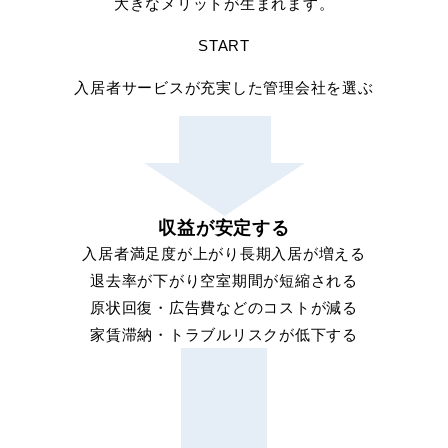
大きなメリットが生まれます。
START
入居者サービスが充実した管理会社を選ぶ
収益が安定する
入居者満足度が上がり長期入居が増える
退去率が下がり空室期間が短縮される
原状回復・広告費などのコストが減る
家賃滞納・トラブルリスクが低下する