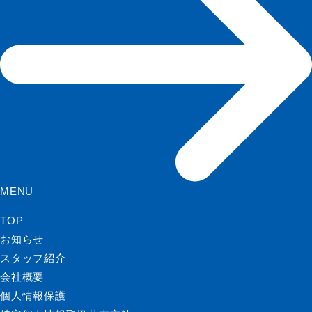
MENU
TOP
お知らせ
スタッフ紹介
会社概要
個人情報保護