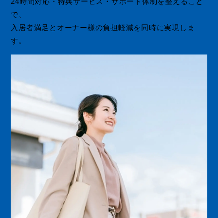
24時間対応・特典サービス・サポート体制を整えること
で、
入居者満足とオーナー様の負担軽減を同時に実現しま
す。