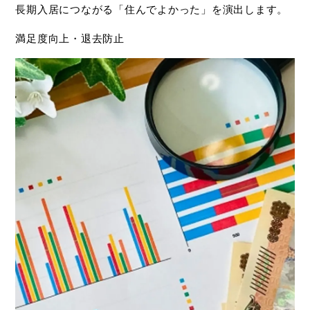
長期入居につながる「住んでよかった」を演出します。
満足度向上・退去防止