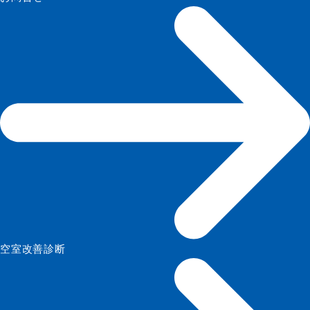
空室改善診断