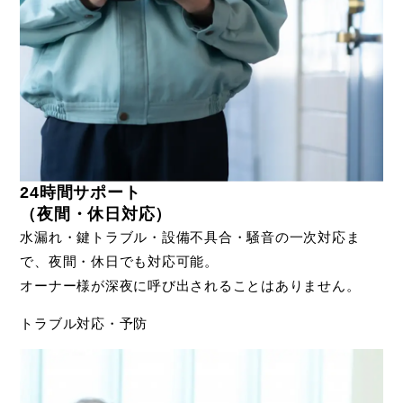
24時間サポート
（夜間・休日対応）
水漏れ・鍵トラブル・設備不具合・騒音の一次対応ま
で、夜間・休日でも対応可能。
オーナー様が深夜に呼び出されることはありません。
トラブル対応・予防