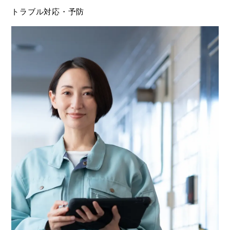
トラブル対応・予防