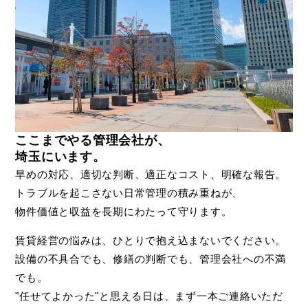
ここまでやる管理会社が、
埼玉にいます。
早めの対応、適切な判断、適正なコスト、明確な報告。
トラブルを起こさない日常管理の積み重ねが、
物件価値と収益を長期にわたって守ります。
賃貸経営の悩みは、ひとりで抱え込まないでください。
設備の不具合でも、修繕の判断でも、管理会社への不満
でも。
"任せてよかった"と思える日は、まず一本ご連絡いただ