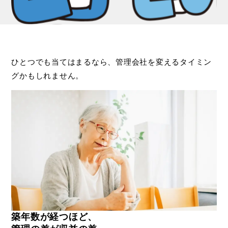
ひとつでも当てはまるなら、管理会社を変えるタイミン
グかもしれません。
築年数が経つほど、