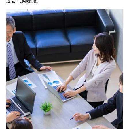
退去・原状回復