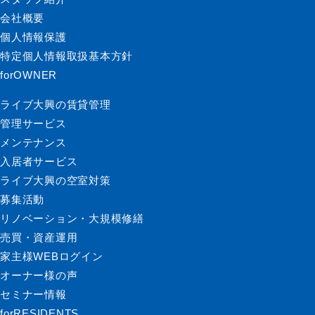
会社概要
個人情報保護
特定個人情報取扱基本方針
forOWNER
ライブ大興の賃貸管理
管理サービス
メンテナンス
入居者サービス
ライブ大興の空室対策
募集活動
リノベーション・大規模修繕
売買・資産運用
家主様WEBログイン
オーナー様の声
セミナー情報
forRESIDENTS