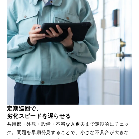
定期巡回で、
劣化スピードを遅らせる
共用部・外観・設備・不審な入退去まで定期的にチェッ
ク。問題を早期発見することで、小さな不具合が大きな