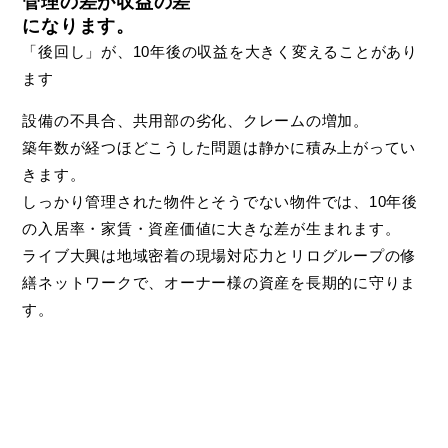
管理の差が収益の差
になります。
「後回し」が、10年後の収益を大きく変えることがあり
ます
設備の不具合、共用部の劣化、クレームの増加。
築年数が経つほどこうした問題は静かに積み上がってい
きます。
しっかり管理された物件とそうでない物件では、
10年後
の入居率・家賃・資産価値に大きな差
が生まれます。
ライブ大興は地域密着の現場対応力とリログループの修
繕ネットワークで、オーナー様の資産を長期的に守りま
す。