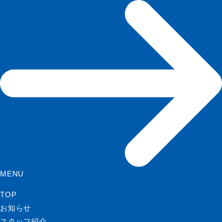
MENU
TOP
お知らせ
スタッフ紹介