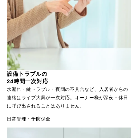
設備トラブルの
24時間一次対応
水漏れ・鍵トラブル・夜間の不具合など、入居者からの
連絡はライブ大興が一次対応。オーナー様が深夜・休日
に呼び出されることはありません。
日常管理・予防保全