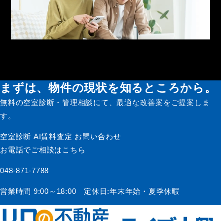
入居者サービス
まずは、物件の現状を知るところから。
無料の空室診断・管理相談にて、最適な改善案をご提案しま
す。
空室診断
AI賃料査定
お問い合わせ
お電話でご相談はこちら
048-871-7788
営業時間 9:00～18:00 定休日:年末年始・夏季休暇