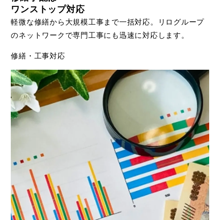
ワンストップ対応
軽微な修繕から大規模工事まで一括対応。リログループ
のネットワークで専門工事にも迅速に対応します。
修繕・工事対応