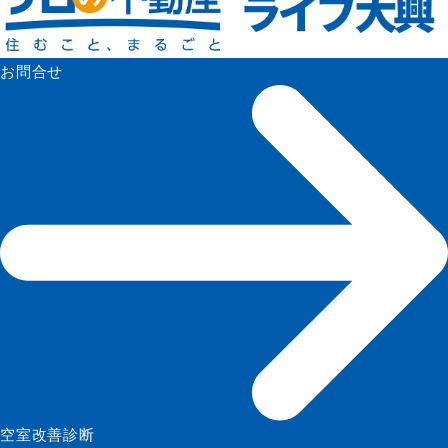
お問合せ
空室改善診断