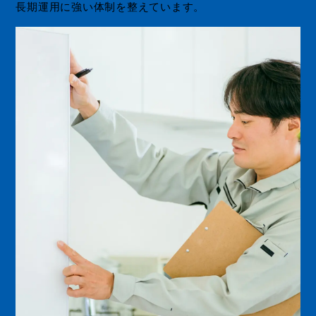
長期運用に強い体制を整えています。