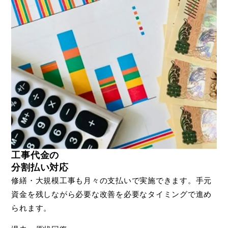
工事代金の
分割払い対応
修繕・大規模工事も月々の支払いで実施できます。手元
資金を残しながら必要な改善を必要なタイミングで進め
られます。