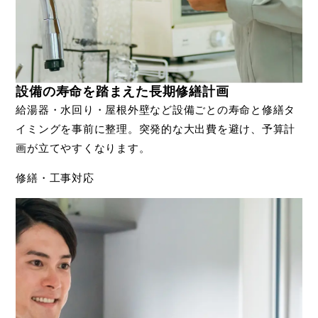
設備の寿命を踏まえた長期修繕計画
給湯器・水回り・屋根外壁など設備ごとの寿命と修繕タ
イミングを事前に整理。突発的な大出費を避け、予算計
画が立てやすくなります。
修繕・工事対応