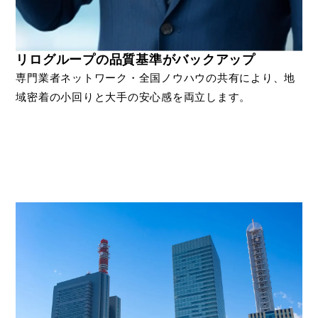
リログループの品質基準がバックアップ
専門業者ネットワーク・全国ノウハウの共有により、地
域密着の小回りと大手の安心感を両立します。