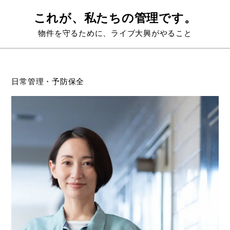
これが、私たちの管理です。
物件を守るために、ライブ大興がやること
日常管理・予防保全