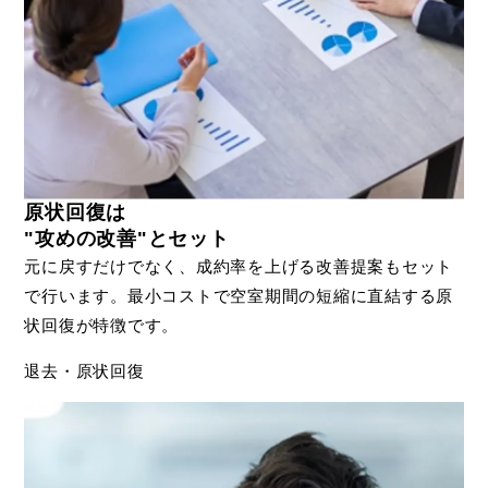
原状回復は
"攻めの改善"とセット
元に戻すだけでなく、成約率を上げる改善提案もセット
で行います。最小コストで空室期間の短縮に直結する原
状回復が特徴です。
退去・原状回復