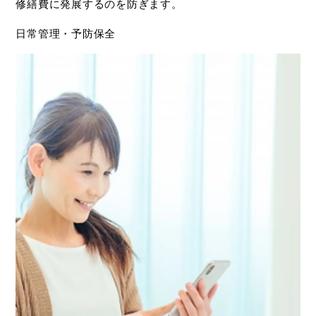
修繕費に発展するのを防ぎます。
日常管理・予防保全