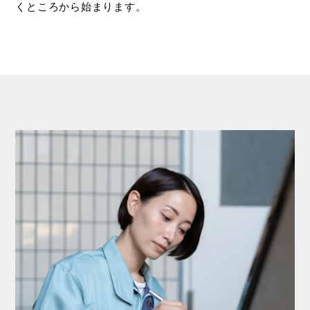
くところから始まります。