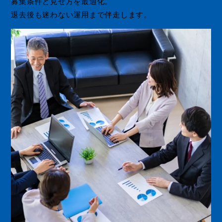
募集条件と見せ方を最適化。
退去後も迷わない運用まで伴走します。