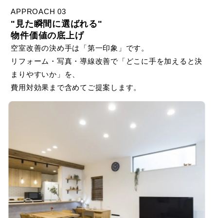
APPROACH 03
"見た瞬間に選ばれる"
物件価値の底上げ
空室改善の決め手は「第一印象」です。
リフォーム・写真・導線改善で「どこに手を加えると決
まりやすいか」を、
費用対効果まで含めてご提案します。