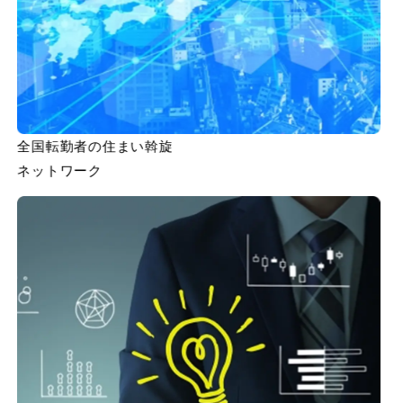
全国転勤者の住まい斡旋
ネットワーク