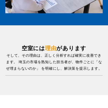
空室には
理由
があります
そして、その理由は、正しく分析すれば確実に改善でき
ます。
埼玉の市場を熟知した担当者が、物件ごとに「な
ぜ埋まらないのか」
を明確にし、解決策を提示します。