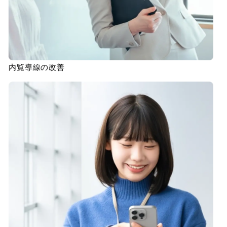
内覧導線の改善