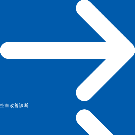
空室改善診断