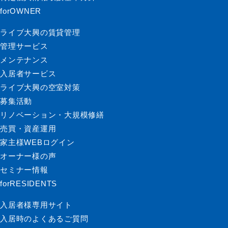
forOWNER
ライブ大興の賃貸管理
管理サービス
メンテナンス
入居者サービス
ライブ大興の空室対策
募集活動
リノベーション・大規模修繕
売買・資産運用
家主様WEBログイン
オーナー様の声
セミナー情報
forRESIDENTS
入居者様専用サイト
入居時のよくあるご質問