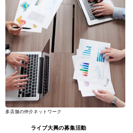
多店舗の仲介ネットワーク
ライブ大興の募集活動