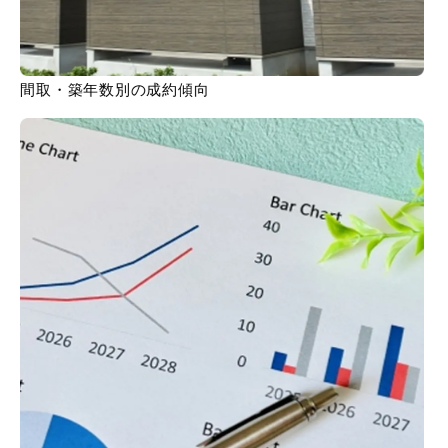
間取・築年数別の成約傾向