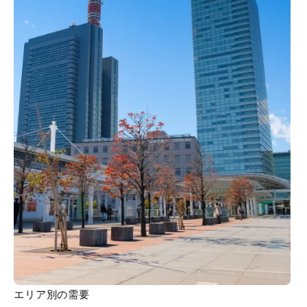
エリア別の需要