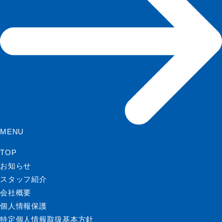
MENU
TOP
お知らせ
スタッフ紹介
会社概要
個人情報保護
特定個人情報取扱基本方針