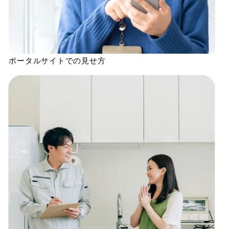
ポータルサイトでの見せ方