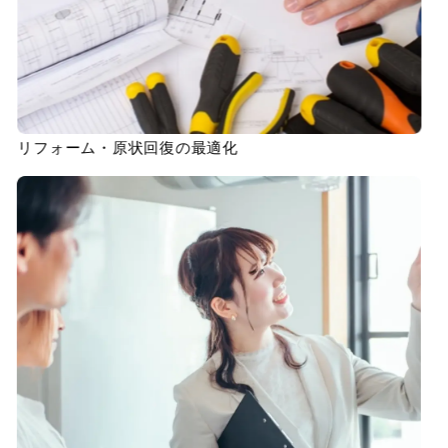
リフォーム・原状回復の最適化