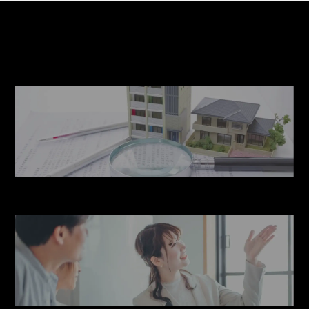
PICK UP
こちらもご覧ください
リノベーション・
大規模修繕