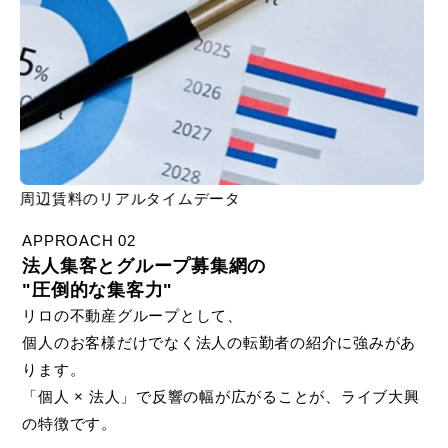
周辺賃料のリアルタイムデータ
APPROACH 02
法人集客とグループ募集網の
"圧倒的な集客力"
リロの不動産グループとして、
個人のお客様だけでなく法人の転勤者の紹介に強みがあ
ります。
「個人 × 法人」で反響の幅が広がることが、ライブ大興
の特徴です。