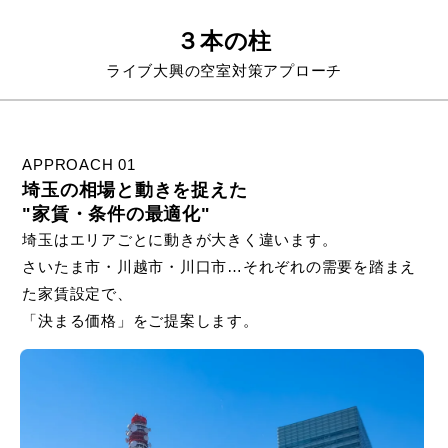
３本の柱
ライブ大興の空室対策アプローチ
APPROACH 01
埼玉の相場と動きを捉えた
"家賃・条件の最適化"
埼玉はエリアごとに動きが大きく違います。
さいたま市・川越市・川口市…それぞれの需要を踏まえ
た家賃設定で、
「決まる価格」をご提案します。