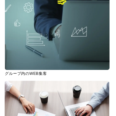
グループ内のWEB集客