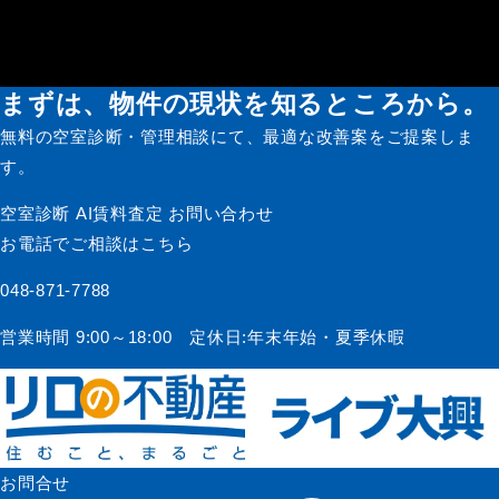
募集活動
まずは、物件の現状を知るところから。
無料の空室診断・管理相談にて、最適な改善案をご提案しま
す。
空室診断
AI賃料査定
お問い合わせ
お電話でご相談はこちら
048-871-7788
営業時間 9:00～18:00 定休日:年末年始・夏季休暇
お問合せ