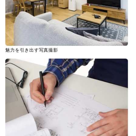
魅力を引き出す写真撮影