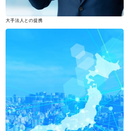
大手法人との提携