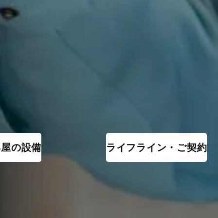
部屋の設備
ライフライン・ご契約