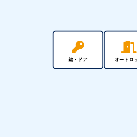
鍵・ドア
オートロ