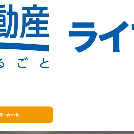
問い合わせ