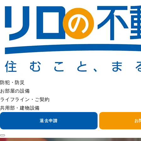
防犯・防災
お部屋の設備
ライフライン・ご契約
共用部・建物設備
退去申請
お