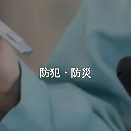
防犯・防災