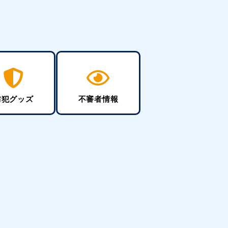
防犯グッズ
不審者情報