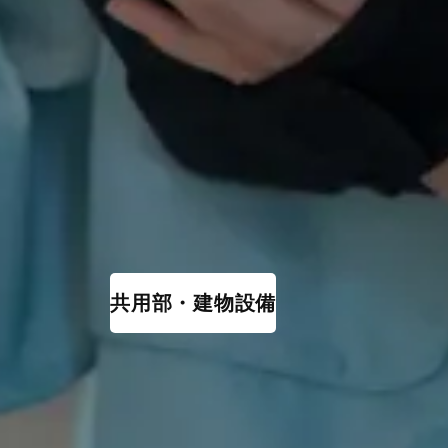
共用部・建物設備