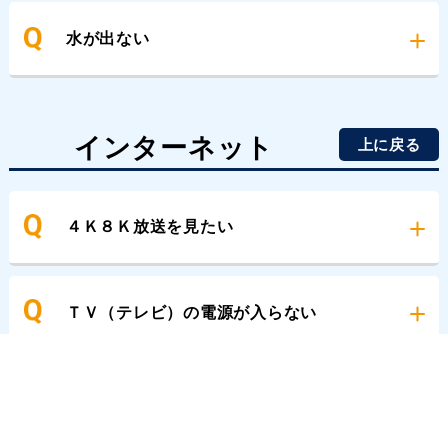
水が出ない
インターネット
上に戻る
４Ｋ８Ｋ放送を見たい
ＴＶ（テレビ）の電源が入らない
インターネットを契約したい