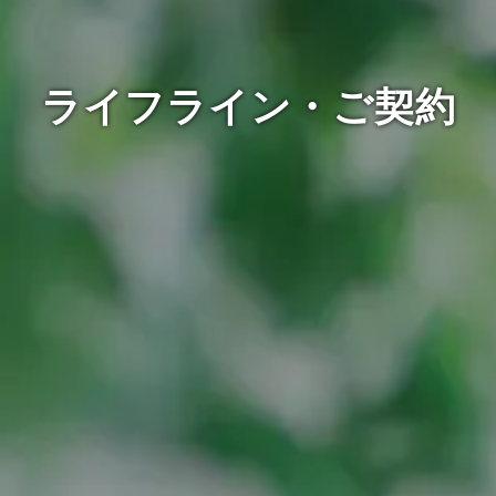
ライフライン・ご契約