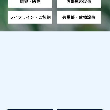
防犯・防災
お部屋の設備
ライフライン・ご契約
共用部・建物設備