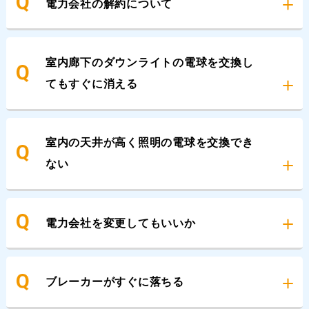
電力会社の解約について
室内廊下のダウンライトの電球を交換し
てもすぐに消える
室内の天井が高く照明の電球を交換でき
ない
電力会社を変更してもいいか
ブレーカーがすぐに落ちる