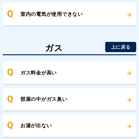
室内の電気が使用できない
ガス
上に戻る
ガス料金が高い
部屋の中がガス臭い
お湯が出ない