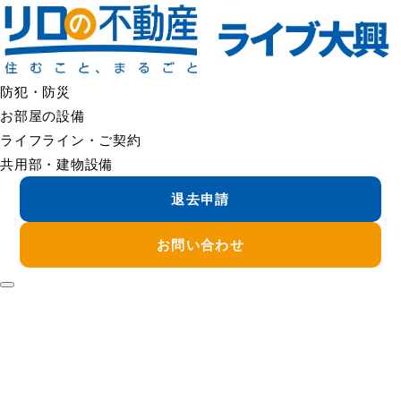
防犯・防災
お部屋の設備
ライフライン・ご契約
共用部・建物設備
退去申請
お問い合わせ